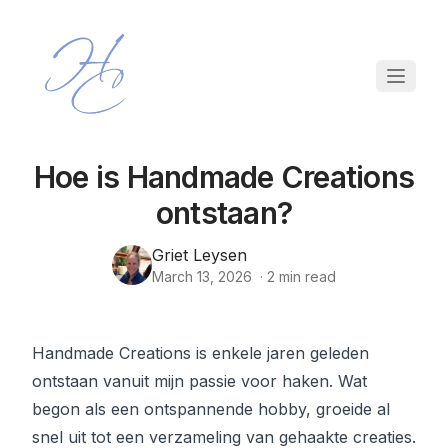
Hoe is Handmade Creations
ontstaan?
Griet Leysen
March 13, 2026
·
2
min read
Handmade Creations is enkele jaren geleden
ontstaan vanuit mijn passie voor haken. Wat
begon als een ontspannende hobby, groeide al
snel uit tot een verzameling van gehaakte creaties.