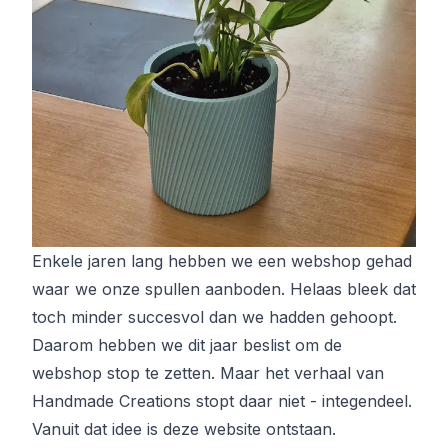
Enkele jaren lang hebben we een webshop gehad
waar we onze spullen aanboden. Helaas bleek dat
toch minder succesvol dan we hadden gehoopt.
Daarom hebben we dit jaar beslist om de
webshop stop te zetten. Maar het verhaal van
Handmade Creations stopt daar niet - integendeel.
Vanuit dat idee is deze website ontstaan.