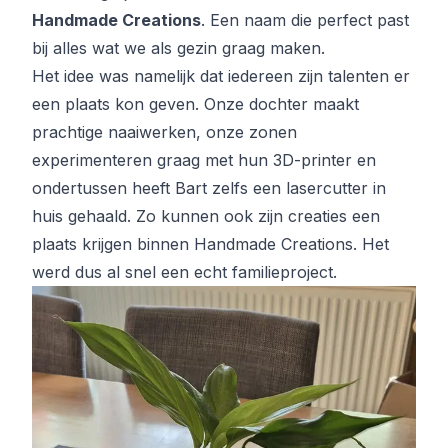
Handmade Creations
. Een naam die perfect past
bij alles wat we als gezin graag maken.
Het idee was namelijk dat iedereen zijn talenten er
een plaats kon geven. Onze dochter maakt
prachtige naaiwerken, onze zonen
experimenteren graag met hun 3D-printer en
ondertussen heeft Bart zelfs een lasercutter in
huis gehaald. Zo kunnen ook zijn creaties een
plaats krijgen binnen Handmade Creations. Het
werd dus al snel een echt familieproject.