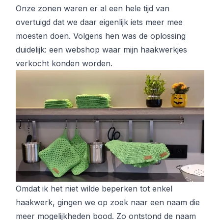
Onze zonen waren er al een hele tijd van
overtuigd dat we daar eigenlijk iets meer mee
moesten doen. Volgens hen was de oplossing
duidelijk: een webshop waar mijn haakwerkjes
verkocht konden worden.
Omdat ik het niet wilde beperken tot enkel
haakwerk, gingen we op zoek naar een naam die
meer mogelijkheden bood. Zo ontstond de naam