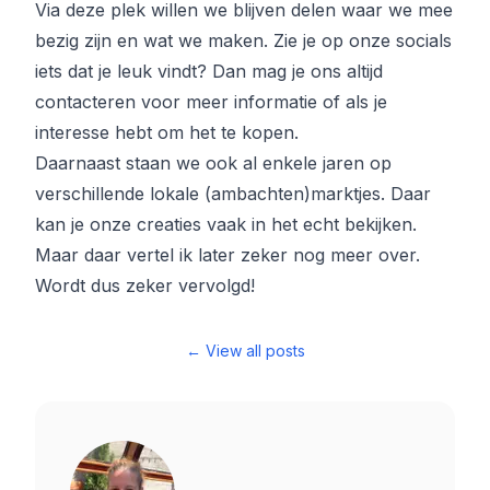
Via deze plek willen we blijven delen waar we mee
bezig zijn en wat we maken. Zie je op onze socials
iets dat je leuk vindt? Dan mag je ons altijd
contacteren voor meer informatie of als je
interesse hebt om het te kopen.
Daarnaast staan we ook al enkele jaren op
verschillende lokale (ambachten)marktjes. Daar
kan je onze creaties vaak in het echt bekijken.
Maar daar vertel ik later zeker nog meer over.
Wordt dus zeker vervolgd!
← View all posts